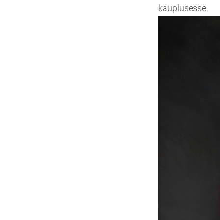
kauplusesse.