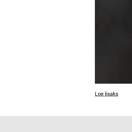
Loe lisaks