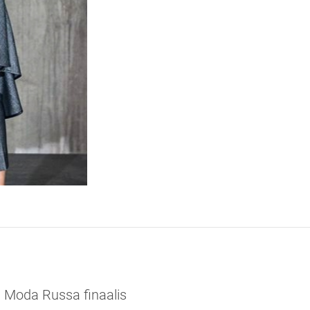
s Moda Russa finaalis