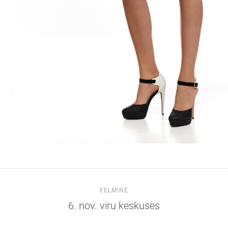
EELMINE
6. nov. viru keskuses